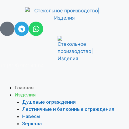
+7 (918) 902-49-04
Главная
Изделия
Душевые ограждения
Лестничные и балконные ограждения
Навесы
Зеркала