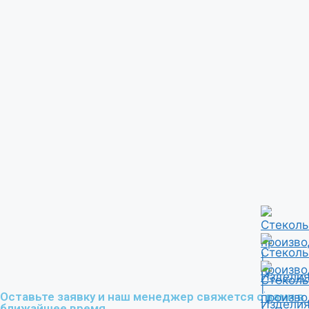
Оставьте заявку и наш менеджер свяжется с вами в
ближайшее время