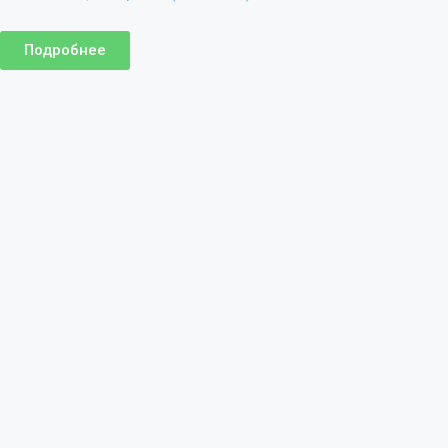
Подробнее