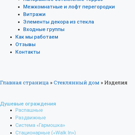
Межкомнатные и лофт перегородки
Витражи
Элементы декора из стекла
Входные группы
Как мы работаем
Отзывы
Контакты
Главная страница
»
Стеклянный дом
»
Изделия
Душевые ограждения
Распашные
Раздвижные
Система «Гармошка»
Стационарные («Walk In»)