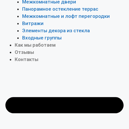
Межкомнатные двери
Панорамное остекление террас
Межкомнатные и лофт перегородки
Витражи
Элементы декора из стекла
Входные группы
Как мы работаем
Отзывы
Контакты