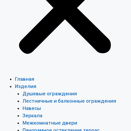
Главная
Изделия
Душевые ограждения
Лестничные и балконные ограждения
Навесы
Зеркала
Межкомнатные двери
Панорамное остекление террас