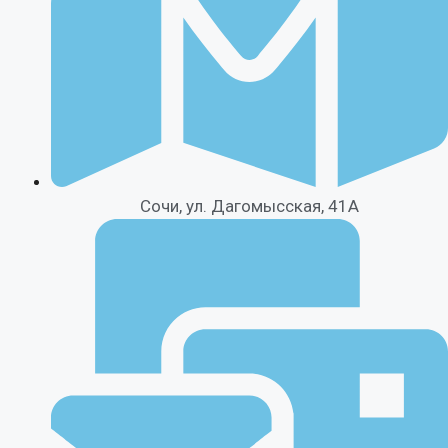
Сочи, ул. Дагомысская, 41А