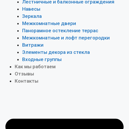
Лестничные и балконные ограждения
Навесы
Зеркала
Межкомнатные двери
Панорамное остекление террас
Межкомнатные и лофт перегородки
Витражи
Элементы декора из стекла
Входные группы
Как мы работаем
Отзывы
Контакты