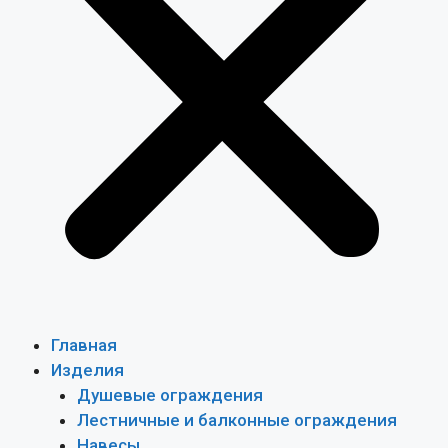
Главная
Изделия
Душевые ограждения
Лестничные и балконные ограждения
Навесы