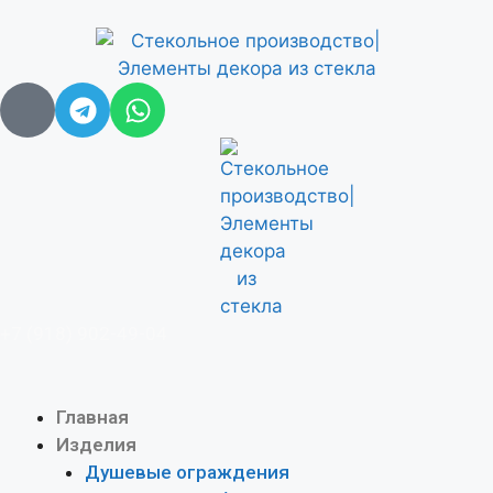
+7 (918) 902-49-04
Главная
Изделия
Душевые ограждения