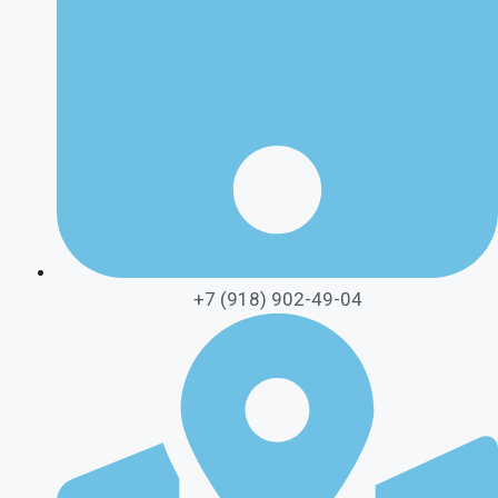
+7 (918) 902-49-04