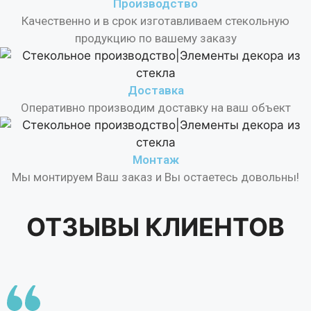
Производство
Качественно и в срок изготавливаем стекольную
продукцию по вашему заказу
Доставка
Оперативно производим доставку на ваш объект
Монтаж
Мы монтируем Ваш заказ и Вы остаетесь довольны!
ОТЗЫВЫ
КЛИЕНТОВ