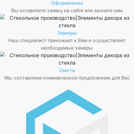
Оформление
Вы оставляете заявку на сайте или звоните нам
Замеры
Наш специалист приезжает к Вам и осуществляет
необходимые замеры
Смета
Мы составляем коммерческое предложение для Вас