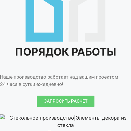
ПОРЯДОК
РАБОТЫ
Наше производство работает над вашим проектом
24 часа в сутки ежедневно!
ЗАПРОСИТЬ РАСЧЕТ