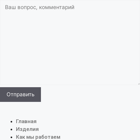
Главная
Изделия
Как мы работаем