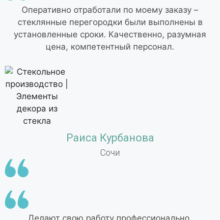
Оперативно отработали по моему заказу –
стеклянные перегородки были выполнены в
установленные сроки. Качественно, разумная
цена, компетентный персонал.
Раиса Курбанова
Сочи
Делают свою работу профессионально,