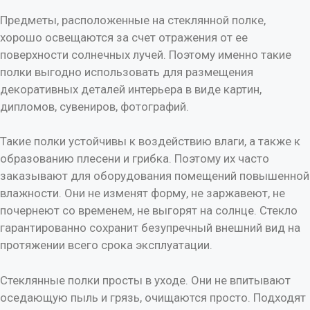
Предметы, расположенные на стеклянной полке,
хорошо освещаются за счет отражения от ее
поверхности солнечных лучей. Поэтому именно такие
полки выгодно использовать для размещения
декоративных деталей интерьера в виде картин,
дипломов, сувениров, фотографий.
Такие полки устойчивы к воздействию влаги, а также к
образованию плесени и грибка. Поэтому их часто
заказывают для оборудования помещений повышенной
влажности. Они не изменят форму, не заржавеют, не
почернеют со временем, не выгорят на солнце. Стекло
гарантированно сохранит безупречный внешний вид на
протяжении всего срока эксплуатации.
Стеклянные полки просты в уходе. Они не впитывают
оседающую пыль и грязь, очищаются просто. Подходят