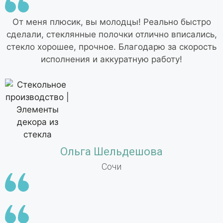
От меня плюсик, вы молодцы! Реально быстро
сделали, стеклянные полочки отлично вписались,
стекло хорошее, прочное. Благодарю за скорость
исполнения и аккуратную работу!
Ольга Шельдешова
Сочи