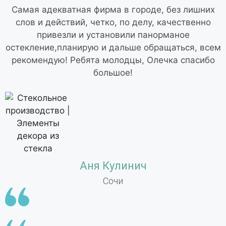
Самая адекватная фирма в городе, без лишних
слов и действий, четко, по делу, качественно
привезли и установили панорманое
остекление,планирую и дальше обращаться, всем
рекомендую! Ребята молодцы, Олечка спасибо
большое!
Аня Кулинич
Сочи