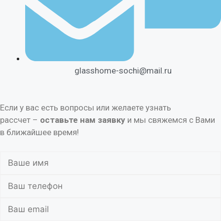
glasshome-sochi@mail.ru
Если у вас есть вопросы или желаете узнать
рассчет –
оставьте нам заявку
и мы свяжемся с Вами
в ближайшее время!