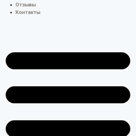
Отзывы
Контакты