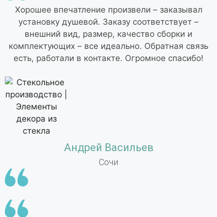
Хорошее впечатление произвели – заказывал
установку душевой. Заказу соответствует –
внешний вид, размер, качество сборки и
комплектующих – все идеально. Обратная связь
есть, работали в контакте. Огромное спасибо!
Андрей Васильев
Сочи