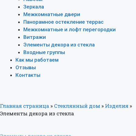
Зеркала
Межкомнатные двери
Панорамное остекление террас
Межкомнатные и лофт перегородки
Витражи
Элементы декора из стекла
Входные группы
Как мы работаем
Отзывы
Контакты
Главная страница
»
Стеклянный дом
»
Изделия
»
Элементы декора из стекла