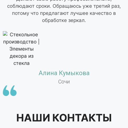
соблюдают сроки. Обращаюсь уже третий раз,
потому что предлагают лучшее качество в
обработке зеркал.
Алина Кумыкова
Сочи
НАШИ
КОНТАКТЫ