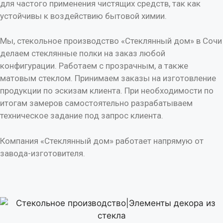
для частого применения чистящих средств, так как
устойчивы к воздействию бытовой химии.
Мы, стекольное производство «Стеклянный дом» в Сочи
делаем стеклянные полки на заказ любой
конфигурации. Работаем с прозрачным, а также
матовым стеклом. Принимаем заказы на изготовление
продукции по эскизам клиента. При необходимости по
итогам замеров самостоятельно разрабатываем
техническое задание под запрос клиента.
Компания «Стеклянный дом» работает напрямую от
завода-изготовителя.