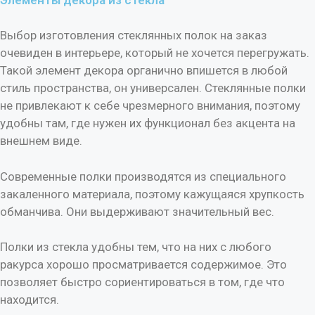
Элементы декора из стекла
Выбор изготовления стеклянных полок на заказ
очевиден в интерьере, который не хочется перегружать.
Такой элемент декора органично впишется в любой
стиль пространства, он универсален. Стеклянные полки
не привлекают к себе чрезмерного внимания, поэтому
удобны там, где нужен их функционал без акцента на
внешнем виде.
Современные полки производятся из специального
закаленного материала, поэтому кажущаяся хрупкость
обманчива. Они выдерживают значительный вес.
Полки из стекла удобны тем, что на них с любого
ракурса хорошо просматривается содержимое. Это
позволяет быстро сориентироваться в том, где что
находится.