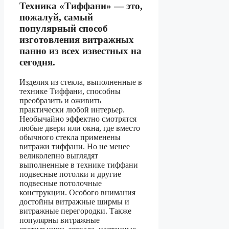
Техника «Тиффани» — это,
пожалуй, самый
популярный способ
изготовления витражных
панно из всех известных на
сегодня.
Изделия из стекла, выполненные в
технике Тиффани, способны
преобразить и оживить
практически любой интерьер.
Необычайно эффектно смотрятся
любые двери или окна, где вместо
обычного стекла применены
витражи тиффани. Но не менее
великолепно выглядят
выполненные в технике тиффани
подвесные потолки и другие
подвесные потолочные
конструкции. Особого внимания
достойны витражные ширмы и
витражные перегородки. Также
популярны витражные