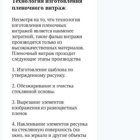
Технология изготовления
пленочного витраж
Несмотря на то, что технология
изготовления пленочных
витражей является наименее
затратной, такие фальш витражи
производятся только из
высококачественных материалов.
Пленочный витраж проходит
следующие этапы производства
1. Изготовление шаблона по
утвержденному рисунку.
2. Обезжиривание и очистка
стеклянной основы.
3. Вырезание элементов
изображения из разноцветных
пленок
4. Наклеивание элементов рисунка
на стеклянную поверхность (на
окно, на зеркало и другие объекты