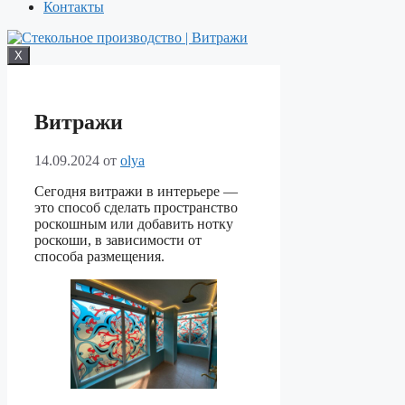
Контакты
X
Витражи
14.09.2024
от
olya
Сегодня витражи в интерьере —
это способ сделать пространство
роскошным или добавить нотку
роскоши, в зависимости от
способа размещения.