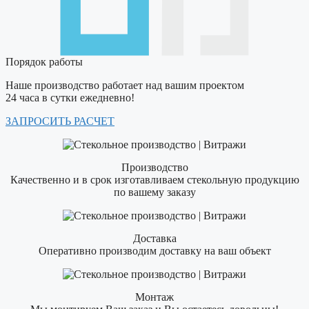
Порядок
работы
Наше производство работает над вашим проектом
24 часа в сутки ежедневно!
ЗАПРОСИТЬ РАСЧЕТ
Производство
Качественно и в срок изготавливаем стекольную продукцию
по вашему заказу
Доставка
Оперативно производим доставку на ваш объект
Монтаж