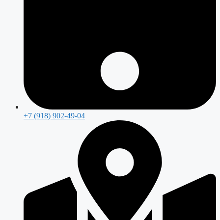
+7 (918) 902-49-04