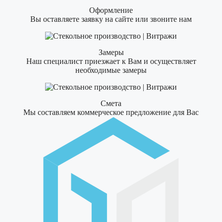
Оформление
Вы оставляете заявку на сайте или звоните нам
Замеры
Наш специалист приезжает к Вам и осуществляет
необходимые замеры
Смета
Мы составляем коммерческое предложение для Вас