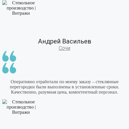
Андрей Васильев
Сочи
Оперативно отработали по моему заказу – стеклянные
перегородки были выполнены в установленные сроки.
Качественно, разумная цена, компетентный персонал.