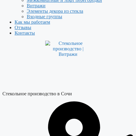
Межкомнатные и лофт перегородки
Витражи
Элементы декора из стекла
Входные группы
Как мы работаем
Отзывы
Контакты
Стекольное производство в Сочи