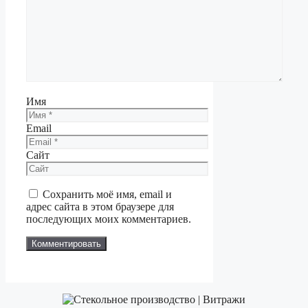
Имя
Email
Сайт
Сохранить моё имя, email и
адрес сайта в этом браузере для
последующих моих комментариев.