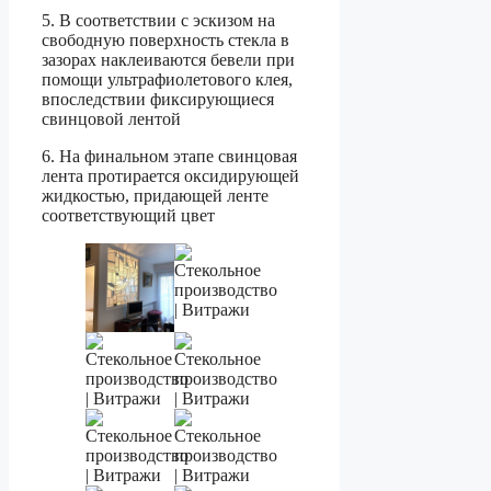
5. В соответствии с эскизом на
свободную поверхность стекла в
зазорах наклеиваются бевели при
помощи ультрафиолетового клея,
впоследствии фиксирующиеся
свинцовой лентой
6. На финальном этапе свинцовая
лента протирается оксидирующей
жидкостью, придающей ленте
соответствующий цвет