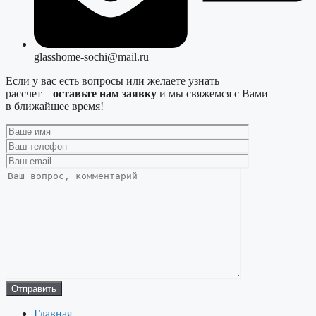
glasshome-sochi@mail.ru
Если у вас есть вопросы или желаете узнать
рассчет –
оставьте нам заявку
и мы свяжемся с Вами
в ближайшее время!
Главная