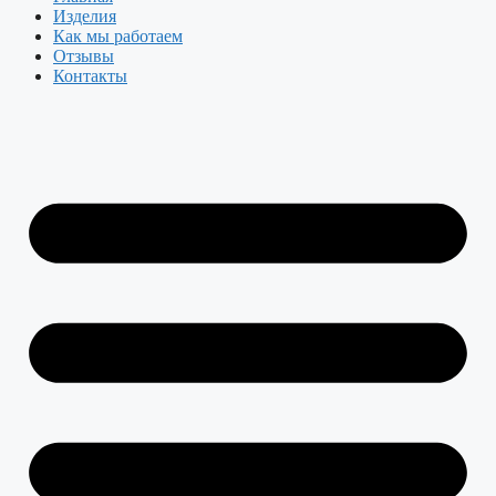
Изделия
Как мы работаем
Отзывы
Контакты