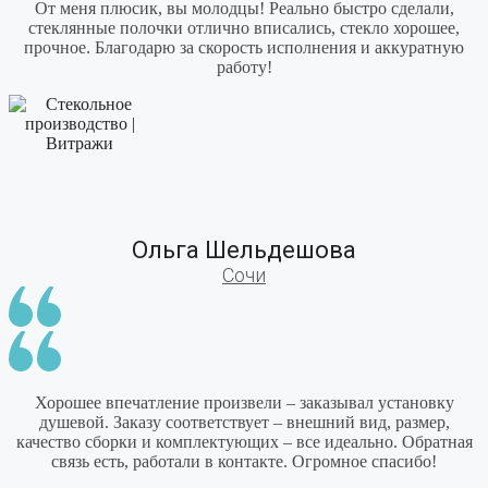
От меня плюсик, вы молодцы! Реально быстро сделали,
стеклянные полочки отлично вписались, стекло хорошее,
прочное. Благодарю за скорость исполнения и аккуратную
работу!
Ольга Шельдешова
Сочи
Хорошее впечатление произвели – заказывал установку
душевой. Заказу соответствует – внешний вид, размер,
качество сборки и комплектующих – все идеально. Обратная
связь есть, работали в контакте. Огромное спасибо!