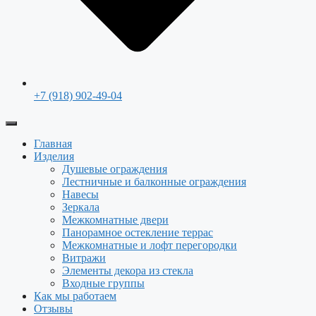
+7 (918) 902-49-04
Главная
Изделия
Душевые ограждения
Лестничные и балконные ограждения
Навесы
Зеркала
Межкомнатные двери
Панорамное остекление террас
Межкомнатные и лофт перегородки
Витражи
Элементы декора из стекла
Входные группы
Как мы работаем
Отзывы