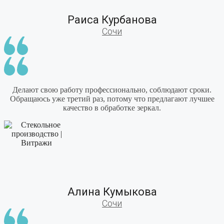
Раиса Курбанова
Сочи
Делают свою работу профессионально, соблюдают сроки.
Обращаюсь уже третий раз, потому что предлагают лучшее
качество в обработке зеркал.
Алина Кумыкова
Сочи